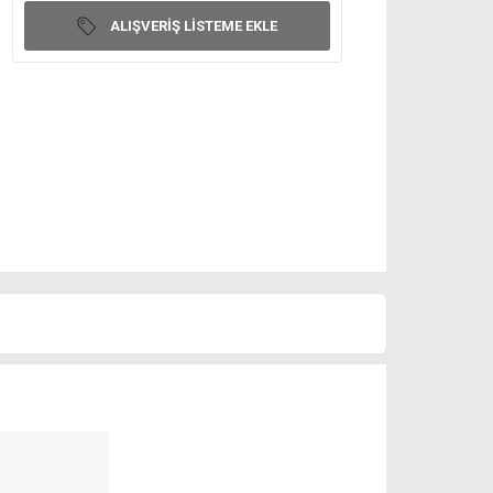
ALIŞVERIŞ LISTEME EKLE