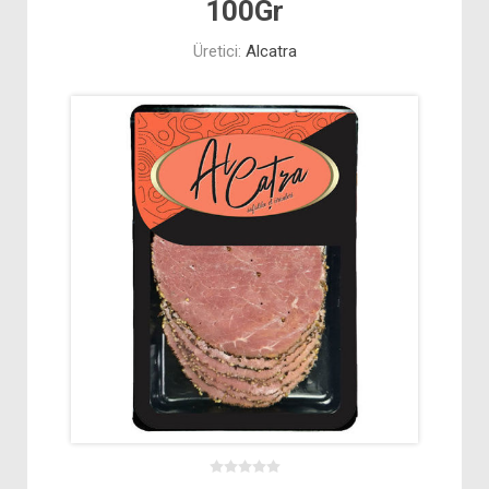
100Gr
Üretici:
Alcatra