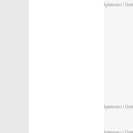
İşletmeci / Üreti
İşletmeci / Üret
İşletmeci / Üreti