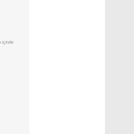
 içinde