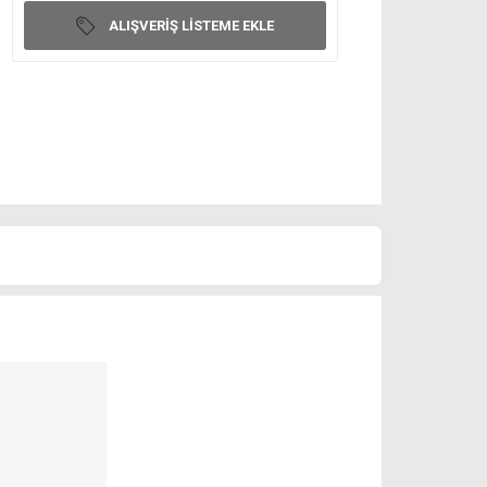
ALIŞVERIŞ LISTEME EKLE