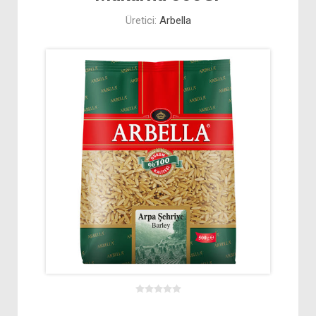
Üretici:
Arbella