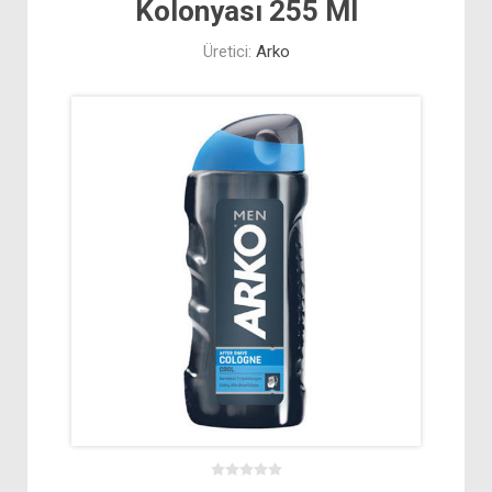
Kolonyası 255 Ml
Üretici:
Arko