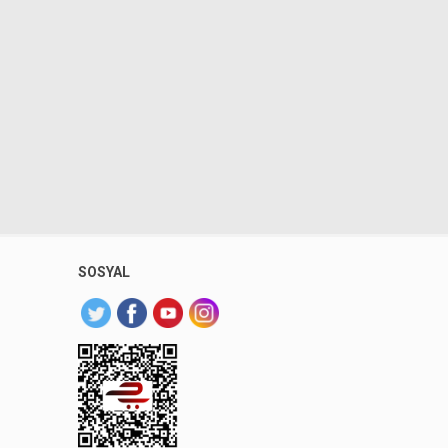
SOSYAL