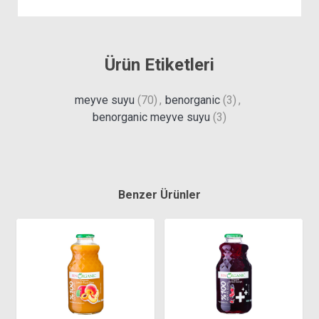
Ürün Etiketleri
meyve suyu
(70)
,
benorganic
(3)
,
benorganic meyve suyu
(3)
Benzer Ürünler