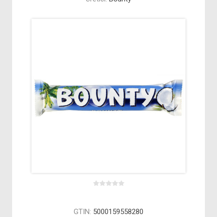
GTIN:
5000159558280