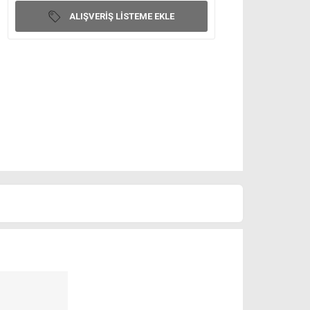
ALIŞVERIŞ LISTEME EKLE