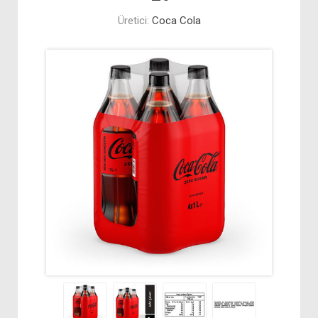
Üretici:
Coca Cola