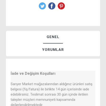
GENEL
YORUMLAR
İade ve Değişim Koşulları
Sarıyer Market mağazalarından aldığınız ürünleri satış
belgesi (fiş/fatura) ile birlikte 14 gün içerisinde iade
edebilirsiniz. Teslimat sonrası 30 gün içinde iletilen
talepler müşteri memnuniyeti kapsamında
değerlendirilmektedir.