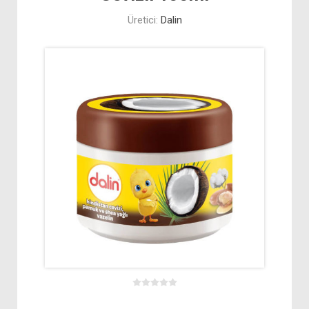
Üretici:
Dalin