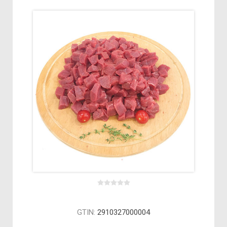
GTIN:
2910327000004