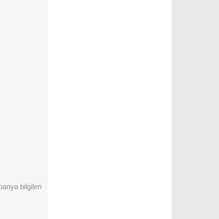
anya bilgileri