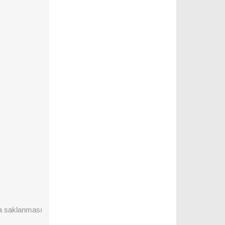
nda saklanması