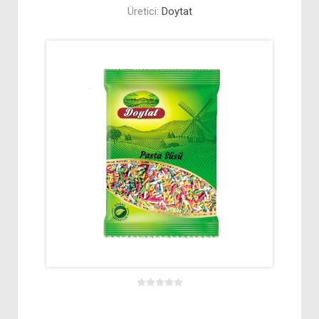
Üretici:
Doytat