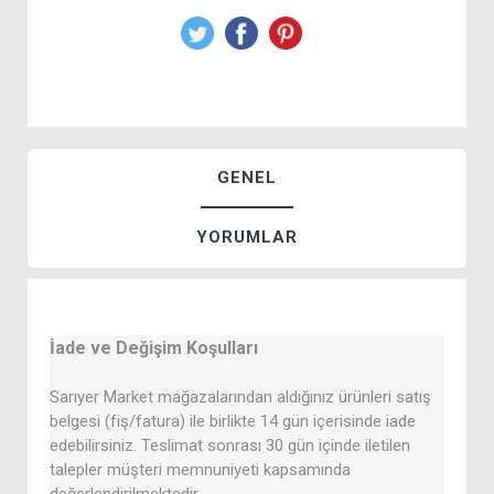
GENEL
YORUMLAR
İade ve Değişim Koşulları
Sarıyer Market mağazalarından aldığınız ürünleri satış
belgesi (fiş/fatura) ile birlikte 14 gün içerisinde iade
edebilirsiniz. Teslimat sonrası 30 gün içinde iletilen
talepler müşteri memnuniyeti kapsamında