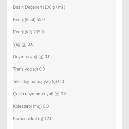
Besin Değerleri (100 g / ml )
Enerji (kcal) 50.0
Enerji (kJ) 209.0
Yağ (g) 0.0
Doymuş yağ (g) 0.0
Trans yağ (g) 0.0
Tekli doymamış yağ (g) 0.0
Çoklu doymamış yağ (g) 0.0
Kolesterol (mg) 0.0
Karbonhidrat (g) 12.0