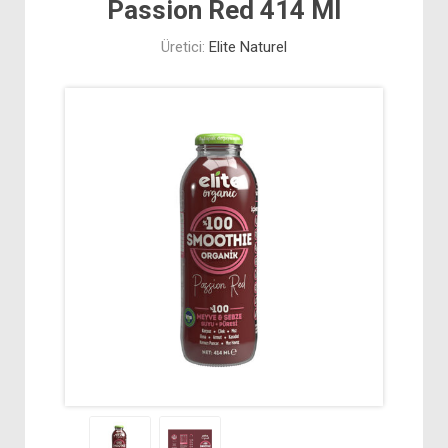
Passion Red 414 Ml
Üretici:
Elite Naturel