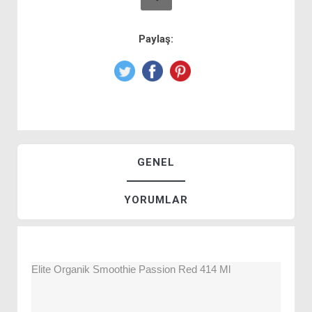
Paylaş:
GENEL
YORUMLAR
Elite Organik Smoothie Passion Red 414 Ml