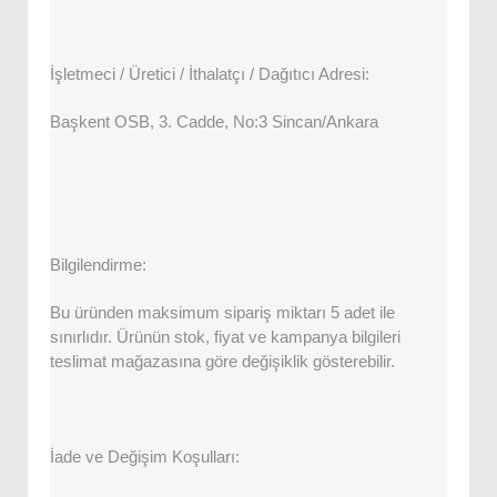
İşletmeci / Üretici / İthalatçı / Dağıtıcı Adresi:
Başkent OSB, 3. Cadde, No:3 Sincan/Ankara
Bilgilendirme:
Bu üründen maksimum sipariş miktarı 5 adet ile
sınırlıdır. Ürünün stok, fiyat ve kampanya bilgileri
teslimat mağazasına göre değişiklik gösterebilir.
İade ve Değişim Koşulları: