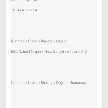
TR-06-K-000094
İşletmeci / Üretici / İthalatçı / Dağıtıcı:
Elite Naturel Organik Gıda Sanayi ve Ticaret A.Ş
İşletmeci / Üretici / İthalatçı / Dağıtıcı Numarası: