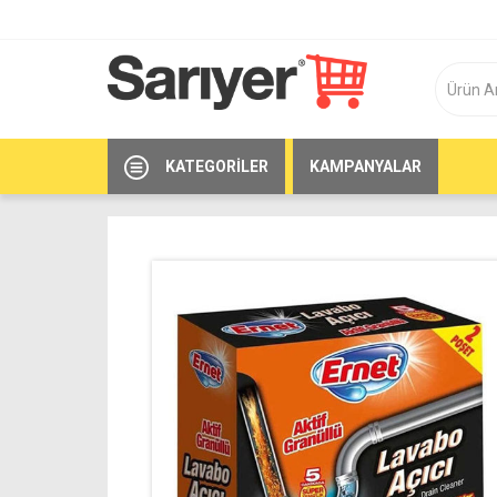
KATEGORILER
KAMPANYALAR