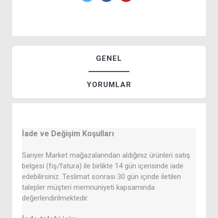
GENEL
YORUMLAR
İade ve Değişim Koşulları
Sarıyer Market mağazalarından aldığınız ürünleri satış
belgesi (fiş/fatura) ile birlikte 14 gün içerisinde iade
edebilirsiniz. Teslimat sonrası 30 gün içinde iletilen
talepler müşteri memnuniyeti kapsamında
değerlendirilmektedir.