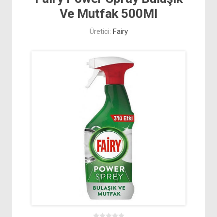
Ve Mutfak 500Ml
Üretici:
Fairy