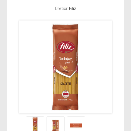
Üretici:
Filiz