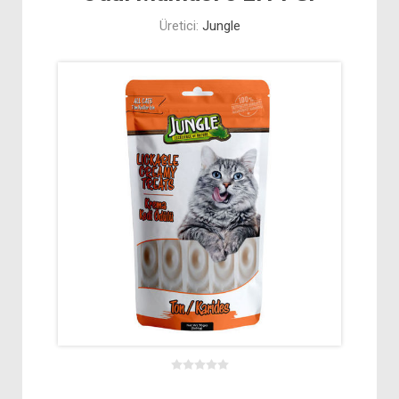
Üretici:
Jungle