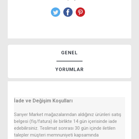
GENEL
YORUMLAR
İade ve Değişim Koşulları
Sarıyer Market mağazalarından aldığınız ürünleri satış
belgesi (fiş/fatura) ile birlikte 14 gün içerisinde iade
edebilirsiniz. Teslimat sonrası 30 gün içinde iletilen
talepler müşteri memnuniyeti kapsamında