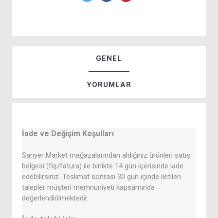
GENEL
YORUMLAR
İade ve Değişim Koşulları
Sarıyer Market mağazalarından aldığınız ürünleri satış
belgesi (fiş/fatura) ile birlikte 14 gün içerisinde iade
edebilirsiniz. Teslimat sonrası 30 gün içinde iletilen
talepler müşteri memnuniyeti kapsamında
değerlendirilmektedir.