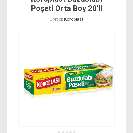
Poşeti Orta Boy 20'li
Üretici:
Koroplast