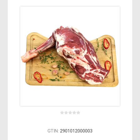
GTIN:
2901012000003