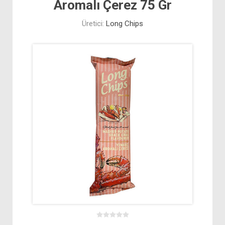
Aromalı Çerez 75 Gr
Üretici:
Long Chips