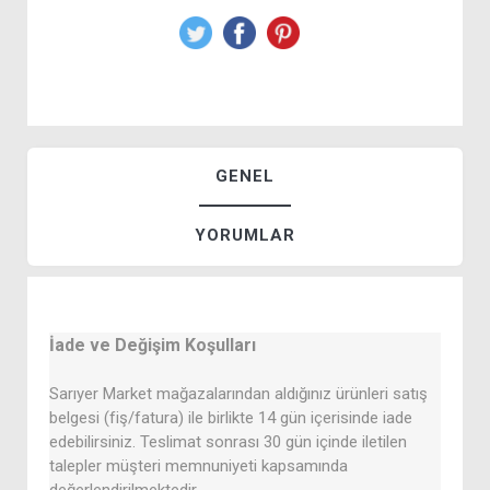
GENEL
YORUMLAR
İade ve Değişim Koşulları
Sarıyer Market mağazalarından aldığınız ürünleri satış
belgesi (fiş/fatura) ile birlikte 14 gün içerisinde iade
edebilirsiniz. Teslimat sonrası 30 gün içinde iletilen
talepler müşteri memnuniyeti kapsamında