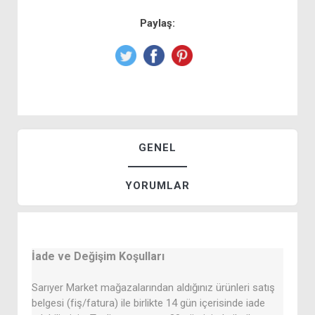
Paylaş:
GENEL
YORUMLAR
İade ve Değişim Koşulları
Sarıyer Market mağazalarından aldığınız ürünleri satış
belgesi (fiş/fatura) ile birlikte 14 gün içerisinde iade