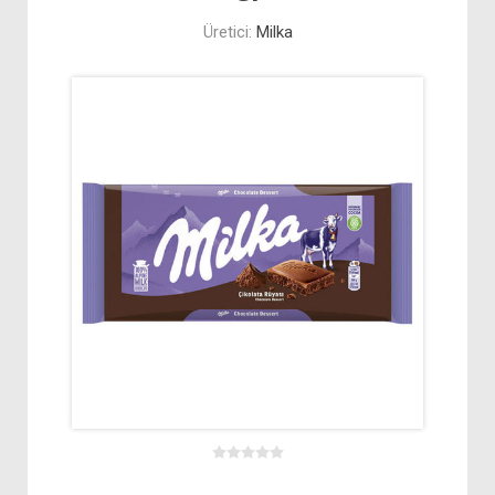
Üretici:
Milka