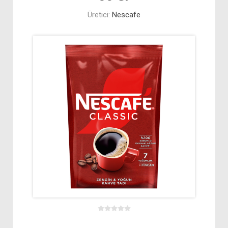
Üretici:
Nescafe