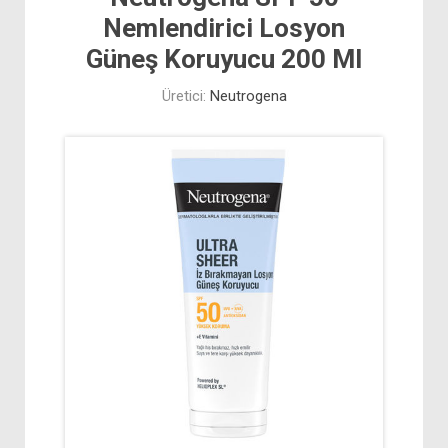
Nemlendirici Losyon
Güneş Koruyucu 200 Ml
Üretici:
Neutrogena