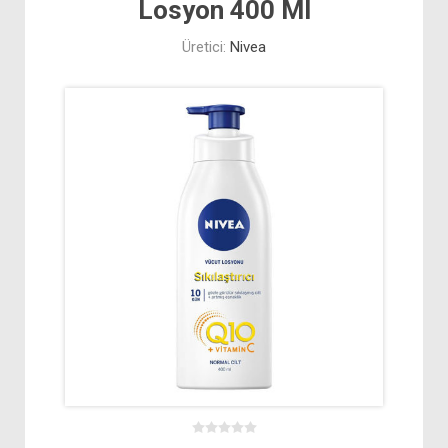
Losyon 400 Ml
Üretici:
Nivea