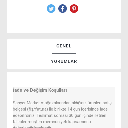
GENEL
YORUMLAR
İade ve Değişim Koşulları
Sarıyer Market mağazalarından aldığınız ürünleri satış
belgesi (fiş/fatura) ile birlikte 14 gün içerisinde iade
edebilirsiniz. Teslimat sonrası 30 gün içinde iletilen
talepler müşteri memnuniyeti kapsamında