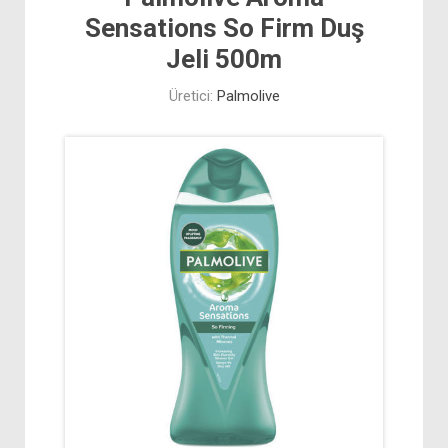
Sensations So Firm Duş
Jeli 500m
Üretici:
Palmolive