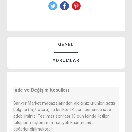
GENEL
YORUMLAR
İade ve Değişim Koşulları
Sarıyer Market mağazalarından aldığınız ürünleri satış
belgesi (fiş/fatura) ile birlikte 14 gün içerisinde iade
edebilirsiniz. Teslimat sonrası 30 gün içinde iletilen
talepler müşteri memnuniyeti kapsamında
değerlendirilmektedir.