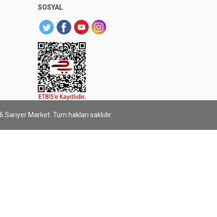
SOSYAL
 Sarıyer Market. Tüm hakları saklıdır.