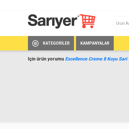
KATEGORILER
KAMPANYALAR
Için ürün yorumu
Excellence Creme 8 Koyu Sari