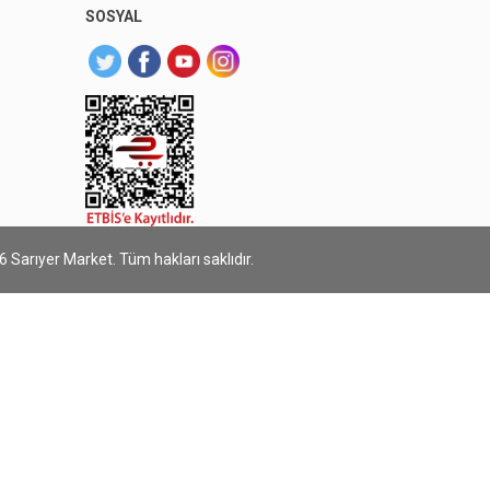
SOSYAL
 Sarıyer Market. Tüm hakları saklıdır.