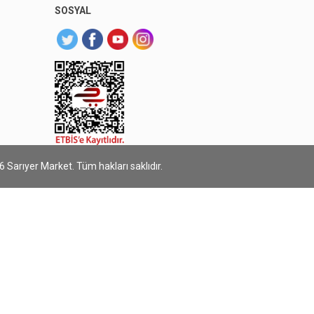
SOSYAL
 Sarıyer Market. Tüm hakları saklıdır.