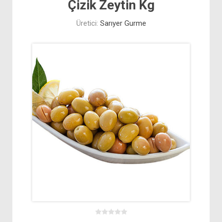
Çizik Zeytin Kg
Üretici:
Sarıyer Gurme