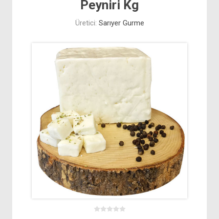
Peyniri Kg
Üretici:
Sarıyer Gurme