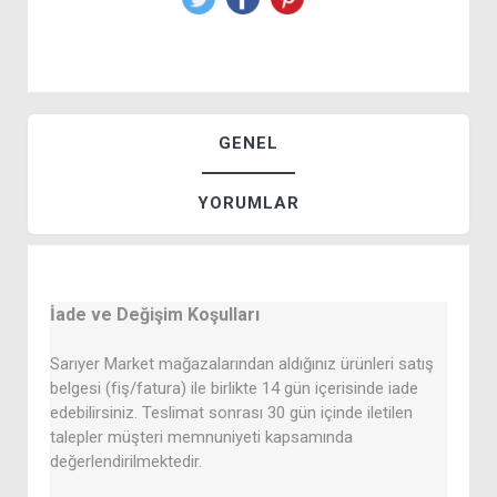
GENEL
YORUMLAR
İade ve Değişim Koşulları
Sarıyer Market mağazalarından aldığınız ürünleri satış
belgesi (fiş/fatura) ile birlikte 14 gün içerisinde iade
edebilirsiniz. Teslimat sonrası 30 gün içinde iletilen
talepler müşteri memnuniyeti kapsamında
değerlendirilmektedir.