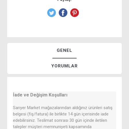
GENEL
YORUMLAR
İade ve Değişim Koşulları
Sarıyer Market mağazalarından aldığınız ürünleri satış
belgesi (fiş/fatura) ile birlikte 14 gün içerisinde iade
edebilirsiniz. Teslimat sonrası 30 gün içinde iletilen
talepler müşteri memnuniyeti kapsamında