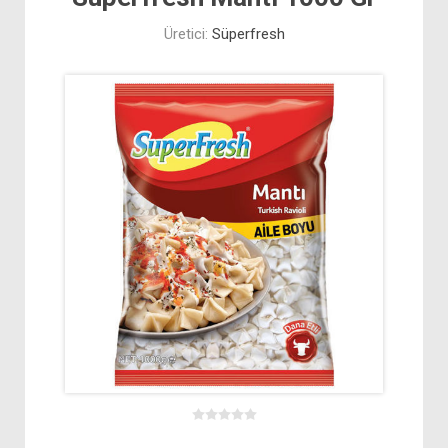
Üretici:
Süperfresh