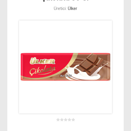
Üretici:
Ülker