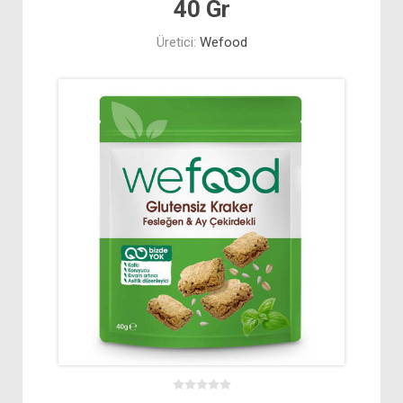
40 Gr
Üretici:
Wefood