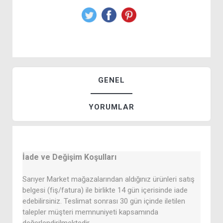
GENEL
YORUMLAR
İade ve Değişim Koşulları
Sarıyer Market mağazalarından aldığınız ürünleri satış
belgesi (fiş/fatura) ile birlikte 14 gün içerisinde iade
edebilirsiniz. Teslimat sonrası 30 gün içinde iletilen
talepler müşteri memnuniyeti kapsamında