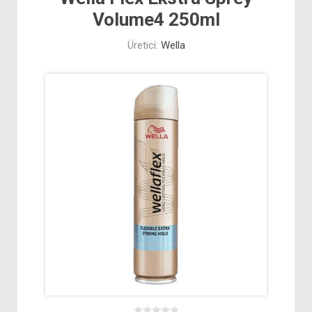
Volume4 250ml
Üretici:
Wella