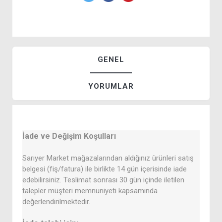
GENEL
YORUMLAR
İade ve Değişim Koşulları
Sarıyer Market mağazalarından aldığınız ürünleri satış
belgesi (fiş/fatura) ile birlikte 14 gün içerisinde iade
edebilirsiniz. Teslimat sonrası 30 gün içinde iletilen
talepler müşteri memnuniyeti kapsamında
değerlendirilmektedir.