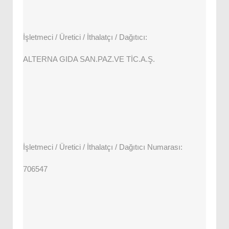
İşletmeci / Üretici / İthalatçı / Dağıtıcı:
ALTERNA GIDA SAN.PAZ.VE TİC.A.Ş.
İşletmeci / Üretici / İthalatçı / Dağıtıcı Numarası:
706547