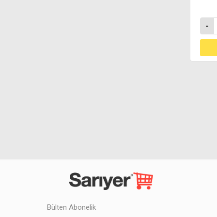
-
Bülten Abonelik