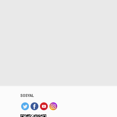
SOSYAL